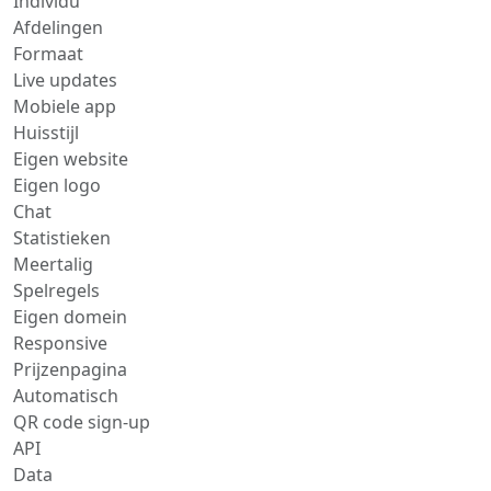
Individu
Afdelingen
Formaat
Live updates
Mobiele app
Huisstijl
Eigen website
Eigen logo
Chat
Statistieken
Meertalig
Spelregels
Eigen domein
Responsive
Prijzenpagina
Automatisch
QR code sign-up
API
Data