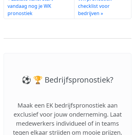
vandaag nog je WK
checklist voor
pronostiek
bedrijven »
⚽️ 🏆 Bedrijfspronostiek?
Maak een EK bedrijfspronostiek aan
exclusief voor jouw onderneming. Laat
medewerkers individueel of in teams
tegen elkaar strijden om mooie prijzen.