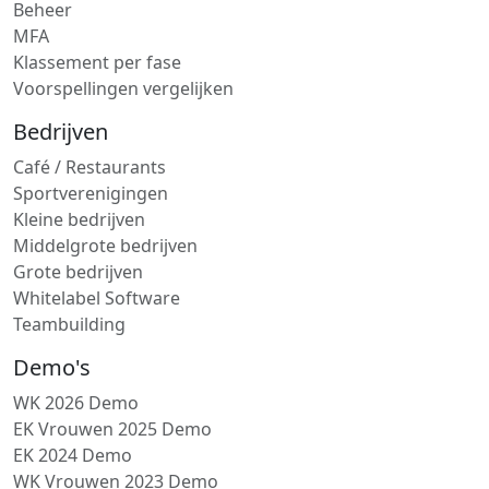
Beheer
MFA
Klassement per fase
Voorspellingen vergelijken
Bedrijven
Café / Restaurants
Sportverenigingen
Kleine bedrijven
Middelgrote bedrijven
Grote bedrijven
Whitelabel Software
Teambuilding
Demo's
WK 2026 Demo
EK Vrouwen 2025 Demo
EK 2024 Demo
WK Vrouwen 2023 Demo