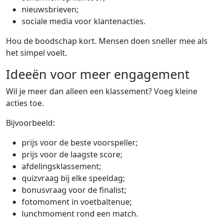
nieuwsbrieven;
sociale media voor klantenacties.
Hou de boodschap kort. Mensen doen sneller mee als
het simpel voelt.
Ideeën voor meer engagement
Wil je meer dan alleen een klassement? Voeg kleine
acties toe.
Bijvoorbeeld:
prijs voor de beste voorspeller;
prijs voor de laagste score;
afdelingsklassement;
quizvraag bij elke speeldag;
bonusvraag voor de finalist;
fotomoment in voetbaltenue;
lunchmoment rond een match.