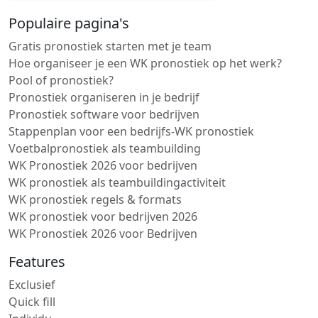
Populaire pagina's
Gratis pronostiek starten met je team
Hoe organiseer je een WK pronostiek op het werk?
Pool of pronostiek?
Pronostiek organiseren in je bedrijf
Pronostiek software voor bedrijven
Stappenplan voor een bedrijfs-WK pronostiek
Voetbalpronostiek als teambuilding
WK Pronostiek 2026 voor bedrijven
WK pronostiek als teambuildingactiviteit
WK pronostiek regels & formats
WK pronostiek voor bedrijven 2026
WK Pronostiek 2026 voor Bedrijven
Features
Exclusief
Quick fill