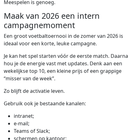
Meespelen is genoeg.
Maak van 2026 een intern
campagnemoment
Een groot voetbaltoernooi in de zomer van 2026 is
ideaal voor een korte, leuke campagne.
Je kan het spel starten vóór de eerste match. Daarna
hou je de energie vast met updates. Denk aan een
wekelijkse top 10, een kleine prijs of een grappige
“misser van de week”.
Zo blijft de activatie leven.
Gebruik ook je bestaande kanalen:
intranet;
e-mail;
Teams of Slack;
schermen op kantoor;