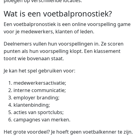
ploegen op verschillende locaties.
Wat is een voetbalpronostiek?
Een voetbalpronostiek is een online voorspelling game
voor je medewerkers, klanten of leden.
Deelnemers vullen hun voorspellingen in. Ze scoren
punten als hun voorspelling klopt. Een klassement
toont wie bovenaan staat.
Je kan het spel gebruiken voor:
medewerkersactivatie;
interne communicatie;
employer branding;
klantenbinding;
acties van sportclubs;
campagnes van merken.
Het grote voordeel? Je hoeft geen voetbalkenner te zijn.