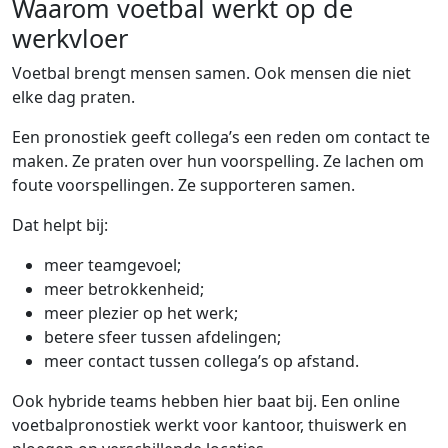
Waarom voetbal werkt op de
werkvloer
Voetbal brengt mensen samen. Ook mensen die niet
elke dag praten.
Een pronostiek geeft collega’s een reden om contact te
maken. Ze praten over hun voorspelling. Ze lachen om
foute voorspellingen. Ze supporteren samen.
Dat helpt bij:
meer teamgevoel;
meer betrokkenheid;
meer plezier op het werk;
betere sfeer tussen afdelingen;
meer contact tussen collega’s op afstand.
Ook hybride teams hebben hier baat bij. Een online
voetbalpronostiek werkt voor kantoor, thuiswerk en