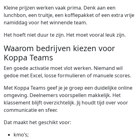
Kleine prijzen werken vaak prima. Denk aan een
lunchbon, een truitje, een koffiepakket of een extra vrije
namiddag voor het winnende team.
Het hoeft niet duur te zijn. Het moet vooral leuk zijn.
Waarom bedrijven kiezen voor
Koppa Teams
Een goede activatie moet vlot werken. Niemand wil
gedoe met Excel, losse formulieren of manuele scores.
Met Koppa Teams geef je je groep een duidelijke online
omgeving. Deelnemers voorspellen makkelijk. Het
klassement blijft overzichtelijk. Jij houdt tijd over voor
communicatie en sfeer.
Dat maakt het geschikt voor:
kmo’s;