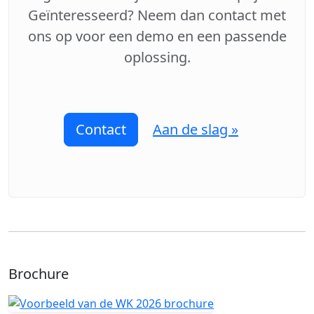
Geïnteresseerd? Neem dan contact met
ons op voor een demo en een passende
oplossing.
Contact
Aan de slag »
Brochure