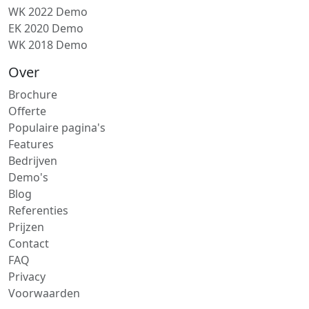
WK 2022 Demo
EK 2020 Demo
WK 2018 Demo
Over
Brochure
Offerte
Populaire pagina's
Features
Bedrijven
Demo's
Blog
Referenties
Prijzen
Contact
FAQ
Privacy
Voorwaarden