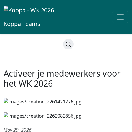
Koppa
Teams
Activeer je medewerkers voor
het WK 2026
May 29, 2026