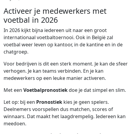
Activeer je medewerkers met
voetbal in 2026
In 2026 kijkt bijna iedereen uit naar een groot
internationaal voetbaltoernooi. Ook in België zal
voetbal weer leven op kantoor, in de kantine en in de
chatgroep.
Voor bedrijven is dit een sterk moment. Je kan de sfeer
verhogen. Je kan teams verbinden. En je kan
medewerkers op een leuke manier activeren.
Met een
Voetbalpronostiek
doe je dat simpel en slim.
Let op: bij een
Pronostiek
kies je geen spelers.
Deelnemers voorspellen dus matchen, scores of
winnaars. Dat maakt het laagdrempelig. Iedereen kan
meedoen.