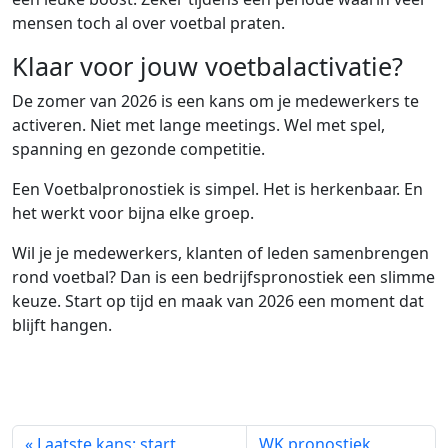
mensen toch al over voetbal praten.
Klaar voor jouw voetbalactivatie?
De zomer van 2026 is een kans om je medewerkers te
activeren. Niet met lange meetings. Wel met spel,
spanning en gezonde competitie.
Een Voetbalpronostiek is simpel. Het is herkenbaar. En
het werkt voor bijna elke groep.
Wil je je medewerkers, klanten of leden samenbrengen
rond voetbal? Dan is een bedrijfspronostiek een slimme
keuze. Start op tijd en maak van 2026 een moment dat
blijft hangen.
« Laatste kans: start
WK pronostiek