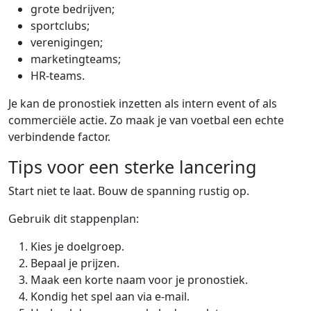
grote bedrijven;
sportclubs;
verenigingen;
marketingteams;
HR-teams.
Je kan de pronostiek inzetten als intern event of als
commerciële actie. Zo maak je van voetbal een echte
verbindende factor.
Tips voor een sterke lancering
Start niet te laat. Bouw de spanning rustig op.
Gebruik dit stappenplan:
Kies je doelgroep.
Bepaal je prijzen.
Maak een korte naam voor je pronostiek.
Kondig het spel aan via e-mail.