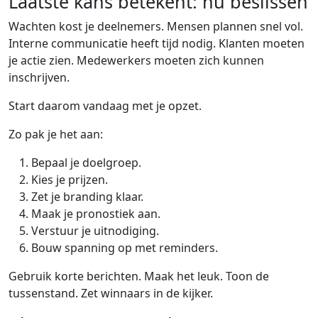
Laatste kans betekent: nu beslissen
Wachten kost je deelnemers. Mensen plannen snel vol.
Interne communicatie heeft tijd nodig. Klanten moeten
je actie zien. Medewerkers moeten zich kunnen
inschrijven.
Start daarom vandaag met je opzet.
Zo pak je het aan:
Bepaal je doelgroep.
Kies je prijzen.
Zet je branding klaar.
Maak je pronostiek aan.
Verstuur je uitnodiging.
Bouw spanning op met reminders.
Gebruik korte berichten. Maak het leuk. Toon de
tussenstand. Zet winnaars in de kijker.