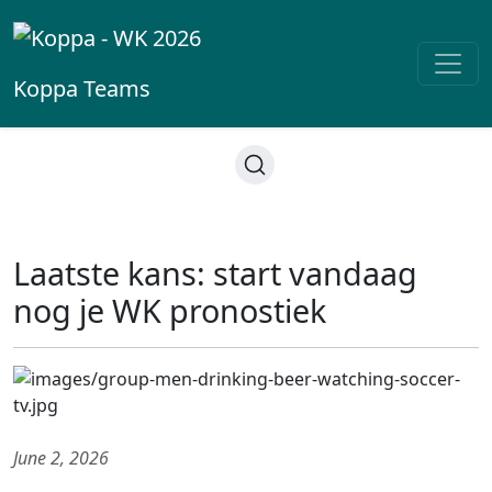
Koppa
Teams
Laatste kans: start vandaag
nog je WK pronostiek
June 2, 2026