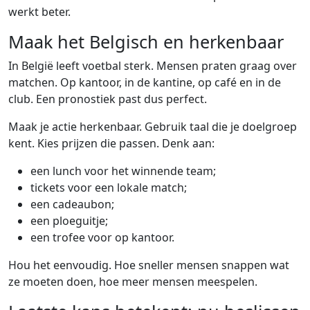
werkt beter.
Maak het Belgisch en herkenbaar
In België leeft voetbal sterk. Mensen praten graag over
matchen. Op kantoor, in de kantine, op café en in de
club. Een pronostiek past dus perfect.
Maak je actie herkenbaar. Gebruik taal die je doelgroep
kent. Kies prijzen die passen. Denk aan:
een lunch voor het winnende team;
tickets voor een lokale match;
een cadeaubon;
een ploeguitje;
een trofee voor op kantoor.
Hou het eenvoudig. Hoe sneller mensen snappen wat
ze moeten doen, hoe meer mensen meespelen.