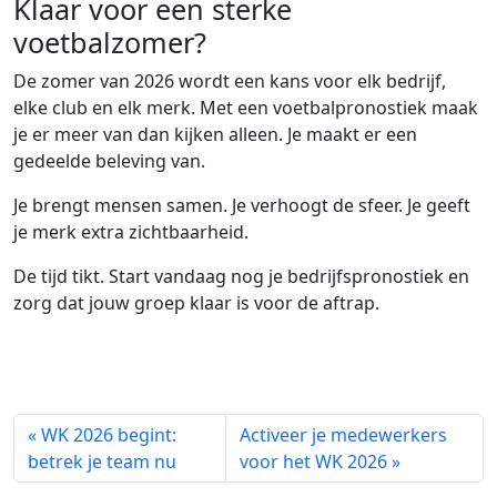
Klaar voor een sterke
voetbalzomer?
De zomer van 2026 wordt een kans voor elk bedrijf,
elke club en elk merk. Met een voetbalpronostiek maak
je er meer van dan kijken alleen. Je maakt er een
gedeelde beleving van.
Je brengt mensen samen. Je verhoogt de sfeer. Je geeft
je merk extra zichtbaarheid.
De tijd tikt. Start vandaag nog je bedrijfspronostiek en
zorg dat jouw groep klaar is voor de aftrap.
« WK 2026 begint:
Activeer je medewerkers
betrek je team nu
voor het WK 2026 »