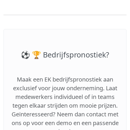
⚽️ 🏆 Bedrijfspronostiek?
Maak een EK bedrijfspronostiek aan
exclusief voor jouw onderneming. Laat
medewerkers individueel of in teams
tegen elkaar strijden om mooie prijzen.
Geïnteresseerd? Neem dan contact met
ons op voor een demo en een passende