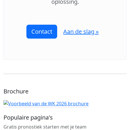
oplossing.
Contact
Aan de slag »
Brochure
Populaire pagina's
Gratis pronostiek starten met je team