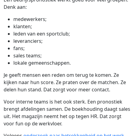
Denk aan:
medewerkers;
klanten;
leden van een sportclub;
leveranciers;
fans;
sales teams;
lokale gemeenschappen.
Je geeft mensen een reden om terug te komen. Ze
kijken naar hun score. Ze praten over de matchen. Ze
delen hun stand. Dat zorgt voor meer contact.
Voor interne teams is het ook sterk. Een pronostiek
brengt afdelingen samen. De boekhouding daagt sales
uit. Het magazijn neemt het op tegen HR. Dat zorgt
voor fun op de werkvloer.
Volgens
onderzoek naar betrokkenheid op het werk