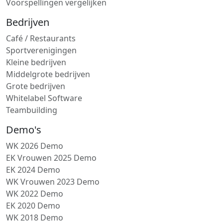
Voorspellingen vergelijken
Bedrijven
Café / Restaurants
Sportverenigingen
Kleine bedrijven
Middelgrote bedrijven
Grote bedrijven
Whitelabel Software
Teambuilding
Demo's
WK 2026 Demo
EK Vrouwen 2025 Demo
EK 2024 Demo
WK Vrouwen 2023 Demo
WK 2022 Demo
EK 2020 Demo
WK 2018 Demo