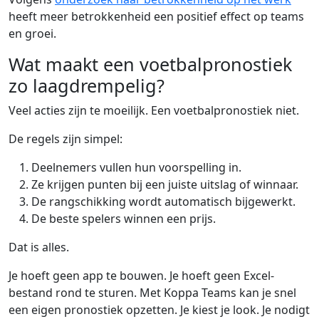
heeft meer betrokkenheid een positief effect op teams
en groei.
Wat maakt een voetbalpronostiek
zo laagdrempelig?
Veel acties zijn te moeilijk. Een voetbalpronostiek niet.
De regels zijn simpel:
Deelnemers vullen hun voorspelling in.
Ze krijgen punten bij een juiste uitslag of winnaar.
De rangschikking wordt automatisch bijgewerkt.
De beste spelers winnen een prijs.
Dat is alles.
Je hoeft geen app te bouwen. Je hoeft geen Excel-
bestand rond te sturen. Met Koppa Teams kan je snel
een eigen pronostiek opzetten. Je kiest je look. Je nodigt