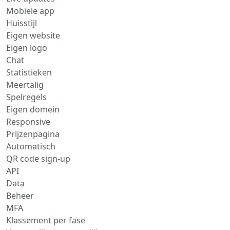
Mobiele app
Huisstijl
Eigen website
Eigen logo
Chat
Statistieken
Meertalig
Spelregels
Eigen domein
Responsive
Prijzenpagina
Automatisch
QR code sign-up
API
Data
Beheer
MFA
Klassement per fase