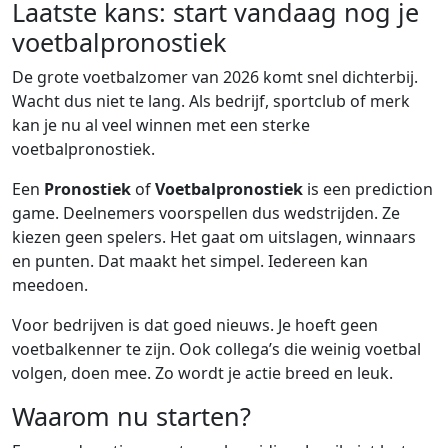
Laatste kans: start vandaag nog je
voetbalpronostiek
De grote voetbalzomer van 2026 komt snel dichterbij.
Wacht dus niet te lang. Als bedrijf, sportclub of merk
kan je nu al veel winnen met een sterke
voetbalpronostiek.
Een
Pronostiek
of
Voetbalpronostiek
is een prediction
game. Deelnemers voorspellen dus wedstrijden. Ze
kiezen geen spelers. Het gaat om uitslagen, winnaars
en punten. Dat maakt het simpel. Iedereen kan
meedoen.
Voor bedrijven is dat goed nieuws. Je hoeft geen
voetbalkenner te zijn. Ook collega’s die weinig voetbal
volgen, doen mee. Zo wordt je actie breed en leuk.
Waarom nu starten?