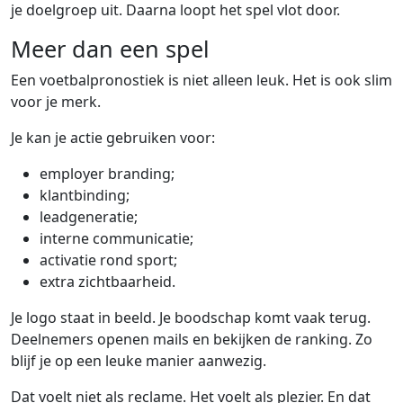
je doelgroep uit. Daarna loopt het spel vlot door.
Meer dan een spel
Een voetbalpronostiek is niet alleen leuk. Het is ook slim
voor je merk.
Je kan je actie gebruiken voor:
employer branding;
klantbinding;
leadgeneratie;
interne communicatie;
activatie rond sport;
extra zichtbaarheid.
Je logo staat in beeld. Je boodschap komt vaak terug.
Deelnemers openen mails en bekijken de ranking. Zo
blijf je op een leuke manier aanwezig.
Dat voelt niet als reclame. Het voelt als plezier. En dat