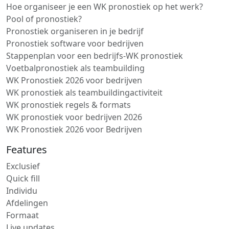
Hoe organiseer je een WK pronostiek op het werk?
Pool of pronostiek?
Pronostiek organiseren in je bedrijf
Pronostiek software voor bedrijven
Stappenplan voor een bedrijfs-WK pronostiek
Voetbalpronostiek als teambuilding
WK Pronostiek 2026 voor bedrijven
WK pronostiek als teambuildingactiviteit
WK pronostiek regels & formats
WK pronostiek voor bedrijven 2026
WK Pronostiek 2026 voor Bedrijven
Features
Exclusief
Quick fill
Individu
Afdelingen
Formaat
Live updates