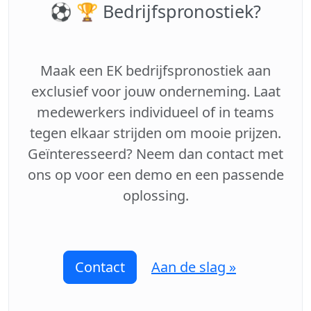
⚽️ 🏆 Bedrijfspronostiek?
Maak een EK bedrijfspronostiek aan
exclusief voor jouw onderneming. Laat
medewerkers individueel of in teams
tegen elkaar strijden om mooie prijzen.
Geïnteresseerd? Neem dan contact met
ons op voor een demo en een passende
oplossing.
Contact
Aan de slag »