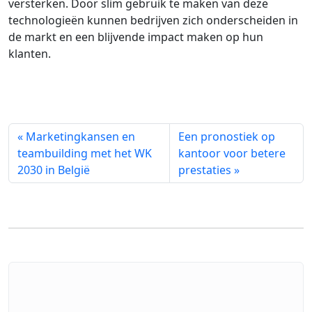
versterken. Door slim gebruik te maken van deze
technologieën kunnen bedrijven zich onderscheiden in
de markt en een blijvende impact maken op hun
klanten.
« Marketingkansen en
Een pronostiek op
teambuilding met het WK
kantoor voor betere
2030 in België
prestaties »