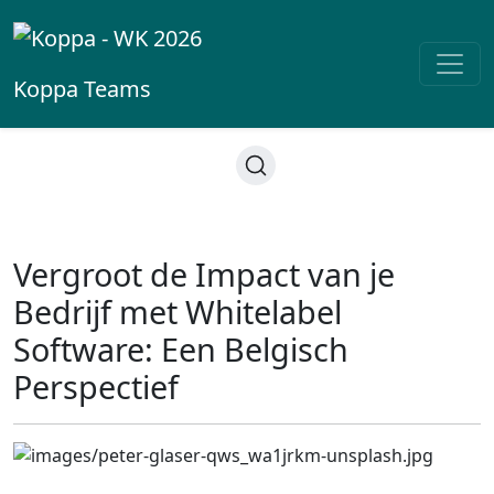
Koppa
Teams
Vergroot de Impact van je
Bedrijf met Whitelabel
Software: Een Belgisch
Perspectief