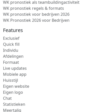
WK pronostiek als teambuildingactiviteit
WK pronostiek regels & formats
WK pronostiek voor bedrijven 2026
WK Pronostiek 2026 voor Bedrijven
Features
Exclusief
Quick fill
Individu
Afdelingen
Formaat
Live updates
Mobiele app
Huisstijl
Eigen website
Eigen logo
Chat
Statistieken
Meertalig