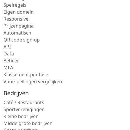
Spelregels
Eigen domein
Responsive
Prijzenpagina
Automatisch
QR code sign-up
API
Data
Beheer
MFA
Klassement per fase
Voorspellingen vergelijken
Bedrijven
Café / Restaurants
Sportverenigingen
Kleine bedrijven
Middelgrote bedrijven