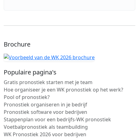
Brochure
Populaire pagina's
Gratis pronostiek starten met je team
Hoe organiseer je een WK pronostiek op het werk?
Pool of pronostiek?
Pronostiek organiseren in je bedrijf
Pronostiek software voor bedrijven
Stappenplan voor een bedrijfs-WK pronostiek
Voetbalpronostiek als teambuilding
WK Pronostiek 2026 voor bedrijven