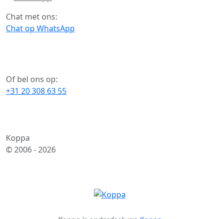
Chat met ons:
Chat op WhatsApp
Of bel ons op:
+31 20 308 63 55
Koppa
© 2006 -
2026