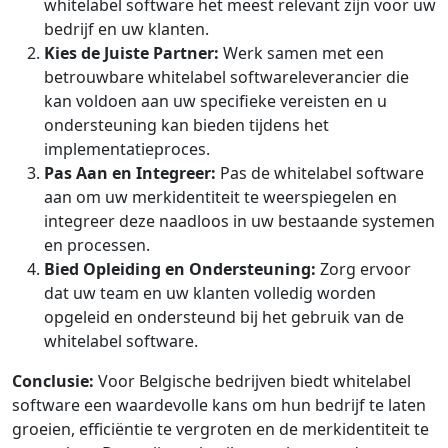
whitelabel software het meest relevant zijn voor uw
bedrijf en uw klanten.
Kies de Juiste Partner:
Werk samen met een
betrouwbare whitelabel softwareleverancier die
kan voldoen aan uw specifieke vereisten en u
ondersteuning kan bieden tijdens het
implementatieproces.
Pas Aan en Integreer:
Pas de whitelabel software
aan om uw merkidentiteit te weerspiegelen en
integreer deze naadloos in uw bestaande systemen
en processen.
Bied Opleiding en Ondersteuning:
Zorg ervoor
dat uw team en uw klanten volledig worden
opgeleid en ondersteund bij het gebruik van de
whitelabel software.
Conclusie:
Voor Belgische bedrijven biedt whitelabel
software een waardevolle kans om hun bedrijf te laten
groeien, efficiëntie te vergroten en de merkidentiteit te