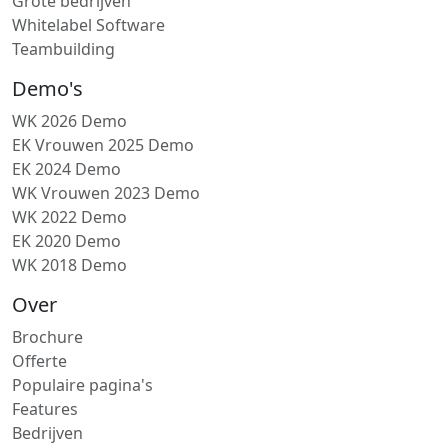
Grote bedrijven
Whitelabel Software
Teambuilding
Demo's
WK 2026 Demo
EK Vrouwen 2025 Demo
EK 2024 Demo
WK Vrouwen 2023 Demo
WK 2022 Demo
EK 2020 Demo
WK 2018 Demo
Over
Brochure
Offerte
Populaire pagina's
Features
Bedrijven