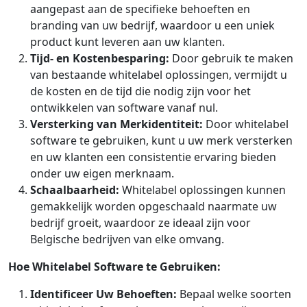
aangepast aan de specifieke behoeften en
branding van uw bedrijf, waardoor u een uniek
product kunt leveren aan uw klanten.
Tijd- en Kostenbesparing:
Door gebruik te maken
van bestaande whitelabel oplossingen, vermijdt u
de kosten en de tijd die nodig zijn voor het
ontwikkelen van software vanaf nul.
Versterking van Merkidentiteit:
Door whitelabel
software te gebruiken, kunt u uw merk versterken
en uw klanten een consistentie ervaring bieden
onder uw eigen merknaam.
Schaalbaarheid:
Whitelabel oplossingen kunnen
gemakkelijk worden opgeschaald naarmate uw
bedrijf groeit, waardoor ze ideaal zijn voor
Belgische bedrijven van elke omvang.
Hoe Whitelabel Software te Gebruiken:
Identificeer Uw Behoeften:
Bepaal welke soorten