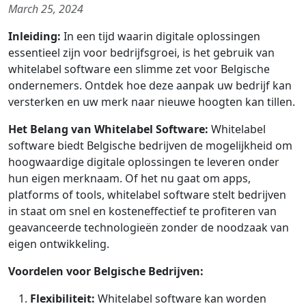
March 25, 2024
Inleiding:
In een tijd waarin digitale oplossingen
essentieel zijn voor bedrijfsgroei, is het gebruik van
whitelabel software een slimme zet voor Belgische
ondernemers. Ontdek hoe deze aanpak uw bedrijf kan
versterken en uw merk naar nieuwe hoogten kan tillen.
Het Belang van Whitelabel Software:
Whitelabel
software biedt Belgische bedrijven de mogelijkheid om
hoogwaardige digitale oplossingen te leveren onder
hun eigen merknaam. Of het nu gaat om apps,
platforms of tools, whitelabel software stelt bedrijven
in staat om snel en kosteneffectief te profiteren van
geavanceerde technologieën zonder de noodzaak van
eigen ontwikkeling.
Voordelen voor Belgische Bedrijven:
Flexibiliteit:
Whitelabel software kan worden