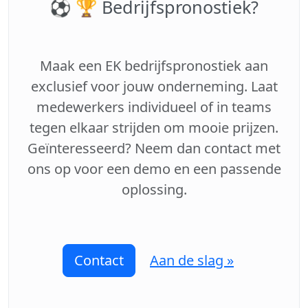
⚽️ 🏆 Bedrijfspronostiek?
Maak een EK bedrijfspronostiek aan
exclusief voor jouw onderneming. Laat
medewerkers individueel of in teams
tegen elkaar strijden om mooie prijzen.
Geïnteresseerd? Neem dan contact met
ons op voor een demo en een passende
oplossing.
Contact
Aan de slag »