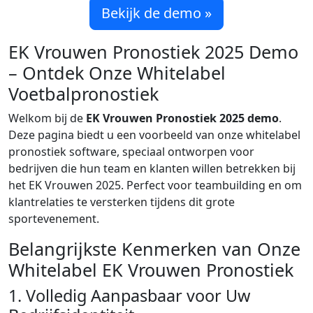
Bekijk de demo »
EK Vrouwen Pronostiek 2025 Demo
– Ontdek Onze Whitelabel
Voetbalpronostiek
Welkom bij de
EK Vrouwen Pronostiek 2025 demo
.
Deze pagina biedt u een voorbeeld van onze whitelabel
pronostiek software, speciaal ontworpen voor
bedrijven die hun team en klanten willen betrekken bij
het EK Vrouwen 2025. Perfect voor teambuilding en om
klantrelaties te versterken tijdens dit grote
sportevenement.
Belangrijkste Kenmerken van Onze
Whitelabel EK Vrouwen Pronostiek
1. Volledig Aanpasbaar voor Uw