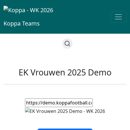
Koppa
Teams
EK Vrouwen 2025 Demo
Vorige
Volge