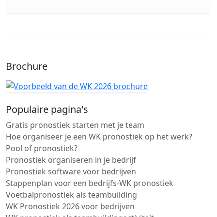
Brochure
Populaire pagina's
Gratis pronostiek starten met je team
Hoe organiseer je een WK pronostiek op het werk?
Pool of pronostiek?
Pronostiek organiseren in je bedrijf
Pronostiek software voor bedrijven
Stappenplan voor een bedrijfs-WK pronostiek
Voetbalpronostiek als teambuilding
WK Pronostiek 2026 voor bedrijven