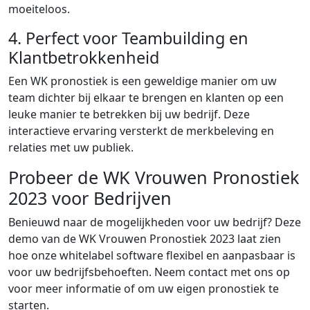
moeiteloos.
4. Perfect voor Teambuilding en
Klantbetrokkenheid
Een WK pronostiek is een geweldige manier om uw
team dichter bij elkaar te brengen en klanten op een
leuke manier te betrekken bij uw bedrijf. Deze
interactieve ervaring versterkt de merkbeleving en
relaties met uw publiek.
Probeer de WK Vrouwen Pronostiek
2023 voor Bedrijven
Benieuwd naar de mogelijkheden voor uw bedrijf? Deze
demo van de WK Vrouwen Pronostiek 2023 laat zien
hoe onze whitelabel software flexibel en aanpasbaar is
voor uw bedrijfsbehoeften. Neem contact met ons op
voor meer informatie of om uw eigen pronostiek te
starten.