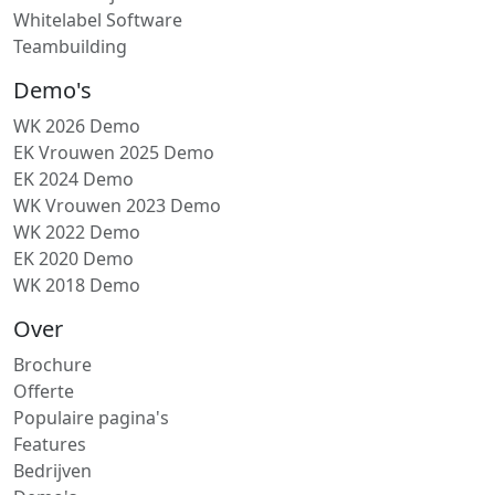
Whitelabel Software
Teambuilding
Demo's
WK 2026 Demo
EK Vrouwen 2025 Demo
EK 2024 Demo
WK Vrouwen 2023 Demo
WK 2022 Demo
EK 2020 Demo
WK 2018 Demo
Over
Brochure
Offerte
Populaire pagina's
Features
Bedrijven