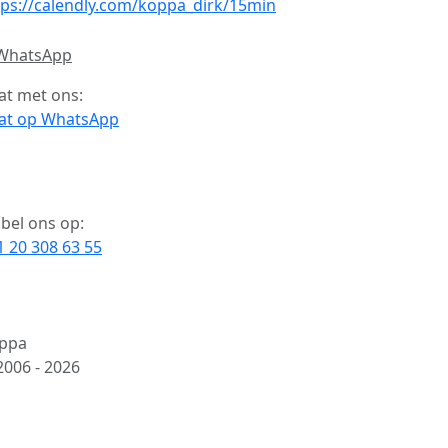
tps://calendly.com/koppa_dirk/15min
at met ons:
at op WhatsApp
 bel ons op:
1 20 308 63 55
ppa
2006 -
2026