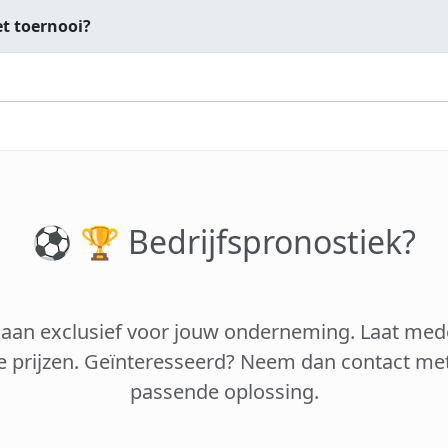
t toernooi?
⚽️ 🏆 Bedrijfspronostiek?
 aan exclusief voor jouw onderneming. Laat mede
e prijzen. Geïnteresseerd? Neem dan contact m
passende oplossing.