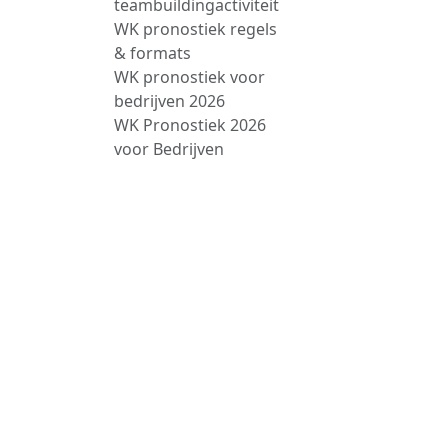
teambuildingactiviteit
WK pronostiek regels
& formats
WK pronostiek voor
bedrijven 2026
WK Pronostiek 2026
voor Bedrijven