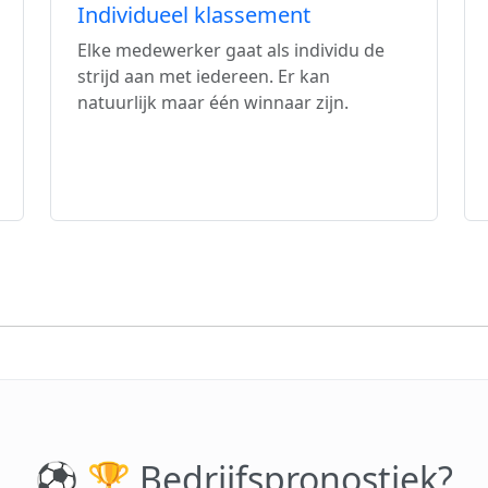
Individueel klassement
Elke medewerker gaat als individu de
strijd aan met iedereen. Er kan
natuurlijk maar één winnaar zijn.
⚽️ 🏆 Bedrijfspronostiek?