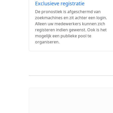
Exclusieve registratie
De pronostiek is afgeschermd van
zoekmachines en zit achter een login.
Alleen uw medewerkers kunnen zich
registeren indien gewenst. Ook is het
mogelijk een publieke pool te
organiseren.