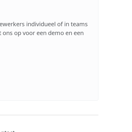
werkers individueel of in teams
et ons op voor een demo en een