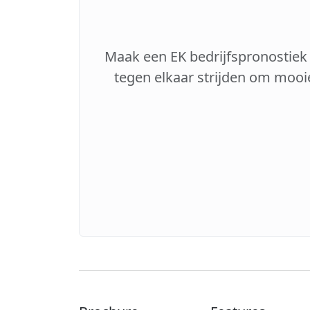
Maak een EK bedrijfspronostiek
tegen elkaar strijden om mooi