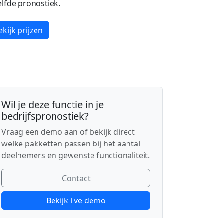
lfde pronostiek.
ekijk prijzen
Wil je deze functie in je
bedrijfspronostiek?
Vraag een demo aan of bekijk direct
welke pakketten passen bij het aantal
deelnemers en gewenste functionaliteit.
Contact
Bekijk live demo