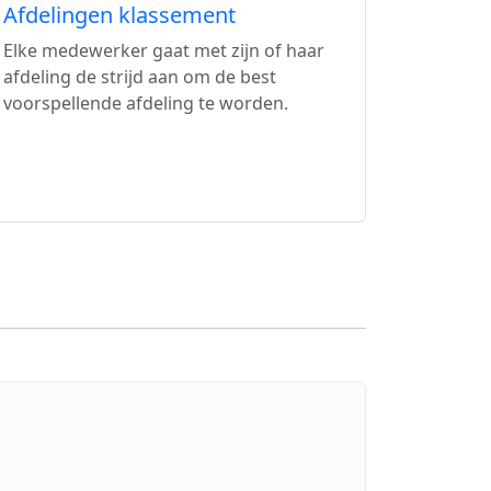
Afdelingen klassement
Elke medewerker gaat met zijn of haar
afdeling de strijd aan om de best
voorspellende afdeling te worden.